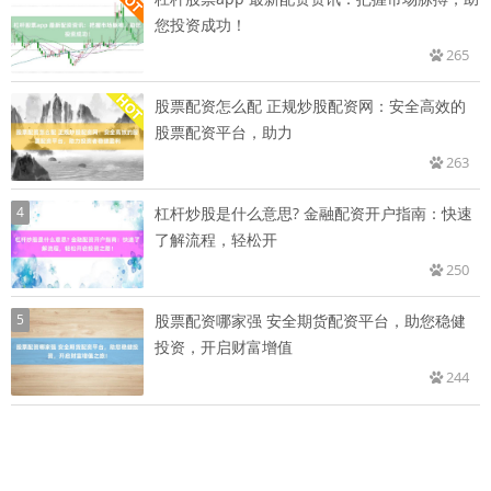
您投资成功！
265
股票配资怎么配 正规炒股配资网：安全高效的
股票配资平台，助力
263
4
杠杆炒股是什么意思? 金融配资开户指南：快速
了解流程，轻松开
250
5
股票配资哪家强 安全期货配资平台，助您稳健
投资，开启财富增值
244