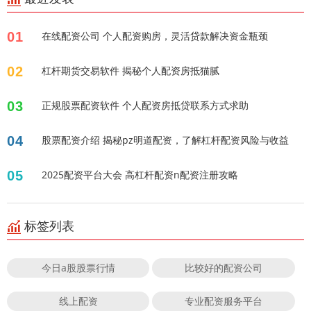
01
在线配资公司 个人配资购房，灵活贷款解决资金瓶颈
02
杠杆期货交易软件 揭秘个人配资房抵猫腻
03
正规股票配资软件 个人配资房抵贷联系方式求助
04
股票配资介绍 揭秘pz明道配资，了解杠杆配资风险与收益
05
2025配资平台大会 高杠杆配资n配资注册攻略
标签列表
今日a股股票行情
比较好的配资公司
线上配资
专业配资服务平台