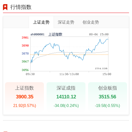
行情指数
上证走势
深证走势
创业走势
上证指数
深证成指
创业板指
3900.35
14110.12
3515.56
21.92
(0.57%)
-34.08
(-0.24%)
-19.58
(-0.55%)