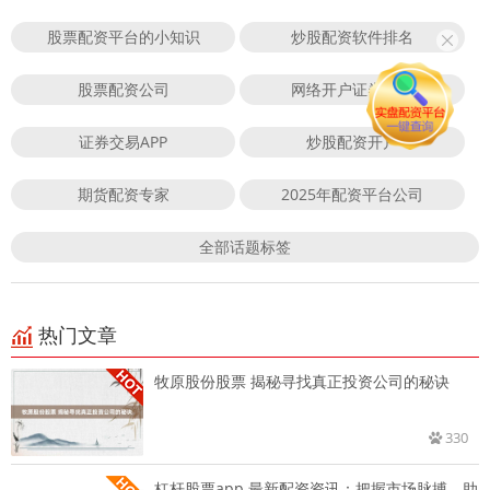
股票配资平台的小知识
炒股配资软件排名
股票配资公司
网络开户证券账号
证券交易APP
炒股配资开户
期货配资专家
2025年配资平台公司
全部话题标签
热门文章
牧原股份股票 揭秘寻找真正投资公司的秘诀
330
杠杆股票app 最新配资资讯：把握市场脉搏，助