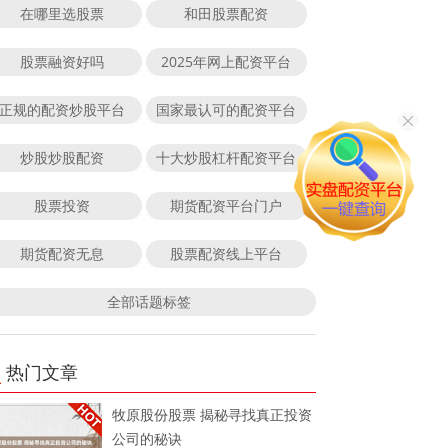
在哪里选股票
和田股票配资
股票融资好吗
2025年网上配资平台
正规的配资炒股平台
国家最认可的配资平台
炒股炒股配资
十大炒股杠杆配资平台
股票投资
期货配资平台门户
期货配资无息
股票配资线上平台
全部话题标签
热门文章
牧原股份股票 揭秘寻找真正投资
公司的秘诀