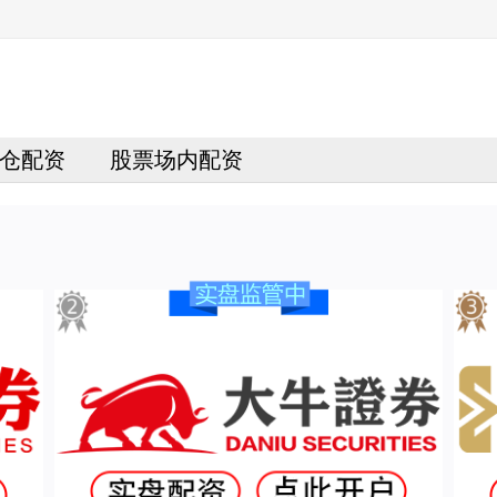
仓配资
股票场内配资