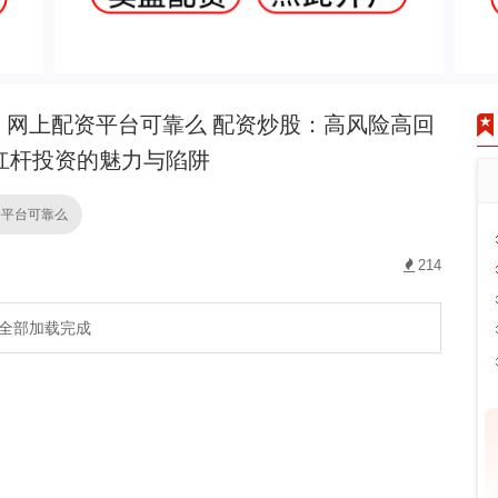
网上配资平台可靠么 配资炒股：高风险高回
杠杆投资的魅力与陷阱
资平台可靠么
214
全部加载完成