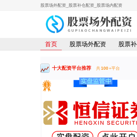
股票场外配资_股票补仓配资_股票场内配资
首页
股票场外配资
股票补
十大配资平台推荐
共
100
+平台