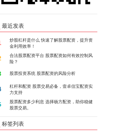
最近发表
炒股杠杆是什么 快速了解股票配资，提升资
1
金利用效率！
合法股票配资平台 股票配资如何有效控制风
2
险？
3
股票投资系统 股票配资的风险分析
杠杆和配资 股票交易必备，壹卓信宝配资实
4
力支持
股票配资多少利息 选择杨方配资，助你稳健
5
股票交易。
标签列表