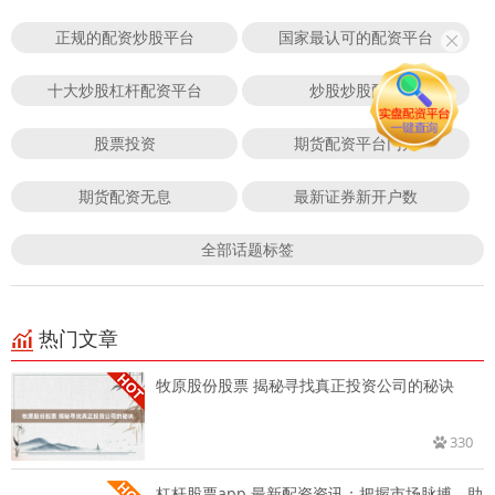
正规的配资炒股平台
国家最认可的配资平台
十大炒股杠杆配资平台
炒股炒股配资
股票投资
期货配资平台门户
期货配资无息
最新证券新开户数
全部话题标签
热门文章
牧原股份股票 揭秘寻找真正投资公司的秘诀
330
杠杆股票app 最新配资资讯：把握市场脉搏，助