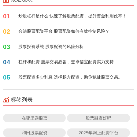
01
炒股杠杆是什么 快速了解股票配资，提升资金利用效率！
02
合法股票配资平台 股票配资如何有效控制风险？
03
股票投资系统 股票配资的风险分析
04
杠杆和配资 股票交易必备，壹卓信宝配资实力支持
05
股票配资多少利息 选择杨方配资，助你稳健股票交易。
标签列表
在哪里选股票
股票融资好吗
和田股票配资
2025年网上配资平台