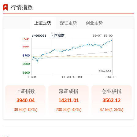
行情指数
上证走势
深证走势
创业走势
上证指数
深证成指
创业板指
3940.04
14311.01
3563.12
39.69
(1.02%)
200.89
(1.42%)
47.56
(1.35%)