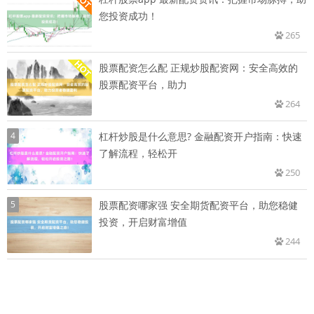
您投资成功！
265
股票配资怎么配 正规炒股配资网：安全高效的
股票配资平台，助力
264
4
杠杆炒股是什么意思? 金融配资开户指南：快速
了解流程，轻松开
250
5
股票配资哪家强 安全期货配资平台，助您稳健
投资，开启财富增值
244