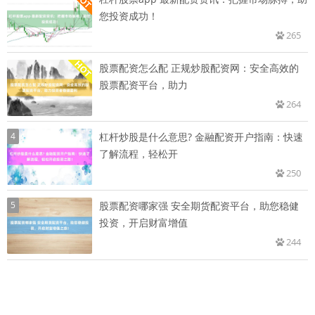
您投资成功！
265
股票配资怎么配 正规炒股配资网：安全高效的
股票配资平台，助力
264
4
杠杆炒股是什么意思? 金融配资开户指南：快速
了解流程，轻松开
250
5
股票配资哪家强 安全期货配资平台，助您稳健
投资，开启财富增值
244