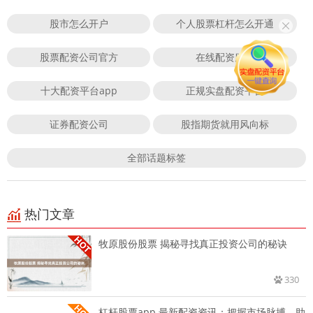
股市怎么开户
个人股票杠杆怎么开通
股票配资公司官方
在线配资服务
十大配资平台app
正规实盘配资平台
证券配资公司
股指期货就用风向标
全部话题标签
热门文章
牧原股份股票 揭秘寻找真正投资公司的秘诀
330
杠杆股票app 最新配资资讯：把握市场脉搏，助