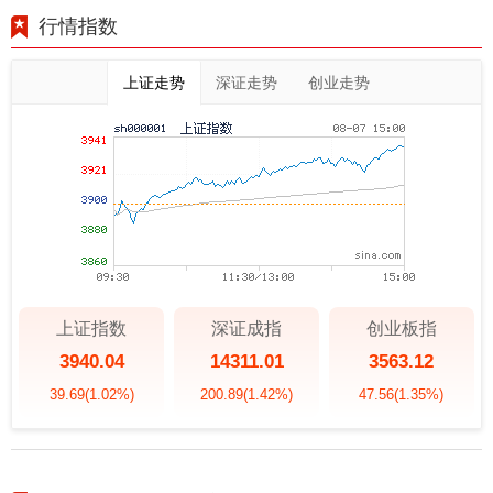
行情指数
上证走势
深证走势
创业走势
上证指数
深证成指
创业板指
3940.04
14311.01
3563.12
39.69
(1.02%)
200.89
(1.42%)
47.56
(1.35%)