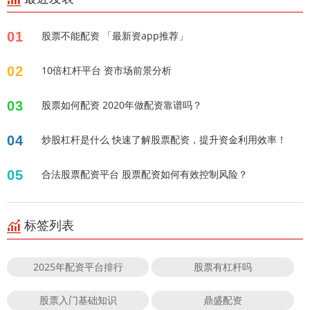
01
股票不能配资 「最新资app推荐」
02
10倍杠杆平台 资市场前景分析
03
股票如何配资 2020年做配资靠谱吗？
04
炒股杠杆是什么 快速了解股票配资，提升资金利用效率！
05
合法股票配资平台 股票配资如何有效控制风险？
标签列表
2025年配资平台排行
股票有杠杆吗
股票入门基础知识
鼎盛配资