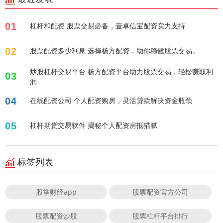
01
杠杆和配资 股票交易必备，壹卓信宝配资实力支持
02
股票配资多少利息 选择杨方配资，助你稳健股票交易。
炒股杠杆交易平台 杨方配资平台助力股票交易，轻松赚取利
03
润
04
在线配资公司 个人配资购房，灵活贷款解决资金瓶颈
05
杠杆期货交易软件 揭秘个人配资房抵猫腻
标签列表
股掌财经app
股票配资官方公司
股票配资炒股
股票杠杆平台排行