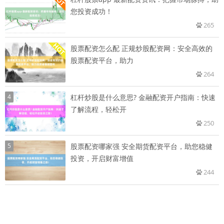
您投资成功！
265
股票配资怎么配 正规炒股配资网：安全高效的
股票配资平台，助力
264
4
杠杆炒股是什么意思? 金融配资开户指南：快速
了解流程，轻松开
250
5
股票配资哪家强 安全期货配资平台，助您稳健
投资，开启财富增值
244