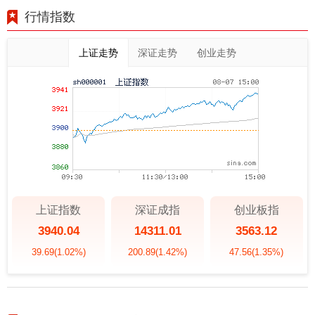
行情指数
上证走势
深证走势
创业走势
上证指数
深证成指
创业板指
3940.04
14311.01
3563.12
39.69
(1.02%)
200.89
(1.42%)
47.56
(1.35%)