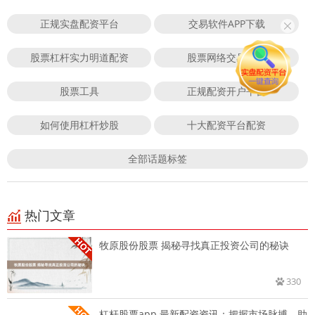
正规实盘配资平台
交易软件APP下载
股票杠杆实力明道配资
股票网络交易平台
股票工具
正规配资开户平台
如何使用杠杆炒股
十大配资平台配资
全部话题标签
热门文章
牧原股份股票 揭秘寻找真正投资公司的秘诀
330
杠杆股票app 最新配资资讯：把握市场脉搏，助