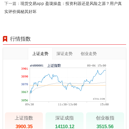
现货交易app 盈珑操盘：投资利器还是风险之源？用户真
下一篇：
实评价揭秘其好坏
行情指数
上证走势
深证走势
创业走势
上证指数
深证成指
创业板指
3900.35
14110.12
3515.56