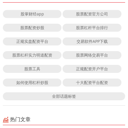
股掌财经app
股票配资官方公司
股票配资炒股
股票杠杆平台排行
正规实盘配资平台
交易软件APP下载
股票杠杆实力明道配资
股票网络交易平台
股票工具
正规配资开户平台
如何使用杠杆炒股
十大配资平台配资
全部话题标签
热门文章