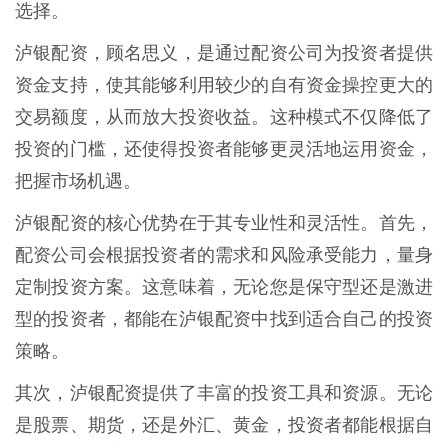
选择。
泸银配资，顾名思义，是通过配资公司为投资者提供
资金支持，使其能够利用较少的自有资金操控更大的
交易额度，从而放大投资收益。这种模式不仅降低了
投资的门槛，还使得投资者能够更灵活地运用资金，
把握市场机遇。
泸银配资的核心优势在于其专业性和灵活性。首先，
配资公司会根据投资者的需求和风险承受能力，量身
定制投资方案。这意味着，无论您是保守型还是激进
型的投资者，都能在泸银配资中找到适合自己的投资
策略。
其次，泸银配资提供了丰富的投资工具和资源。无论
是股票、期货，还是外汇、黄金，投资者都能根据自