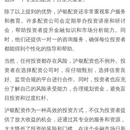
除了以上提到的优势，泸银配资还非常重视客户服务
和教育。许多配资公司会定期举办投资讲座和研讨
会，帮助投资者提升金融知识和市场分析能力。同
时，他们还提供一对一的咨询服务，确保每位投资者
都能得到个性化的指导和帮助。
当然，任何投资都存在风险，泸银配资也不例外。投
资者在选择配资公司时，应仔细甄别，选择信誉良
好、监管合规的平台进行合作。同时，投资者也应充
分了解自己的风险承受能力，合理规划资金，避免盲
目投资和过度杠杆。
泸银配资作为一种高效的投资方式，不仅为投资者提
供了放大收益的机会，还通过其专业的服务和资源，
大大降低了投资的风险和门槛。在这个金融市场日新