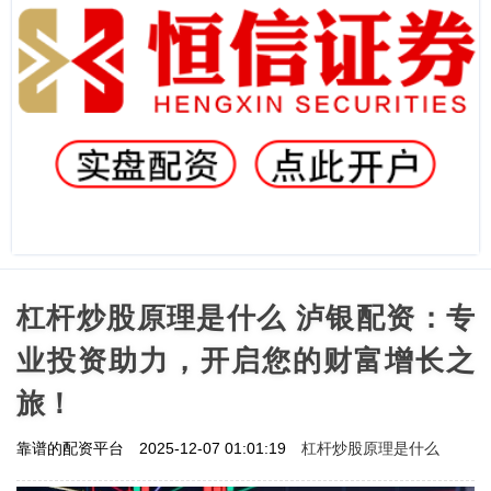
杠杆炒股原理是什么 泸银配资：专
业投资助力，开启您的财富增长之
旅！
杠杆炒股原理是什么
靠谱的配资平台
2025-12-07 01:01:19