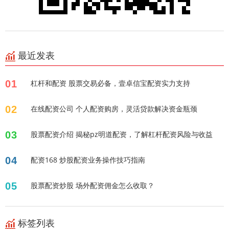
最近发表
01
杠杆和配资 股票交易必备，壹卓信宝配资实力支持
02
在线配资公司 个人配资购房，灵活贷款解决资金瓶颈
03
股票配资介绍 揭秘pz明道配资，了解杠杆配资风险与收益
04
配资168 炒股配资业务操作技巧指南
05
股票配资炒股 场外配资佣金怎么收取？
标签列表