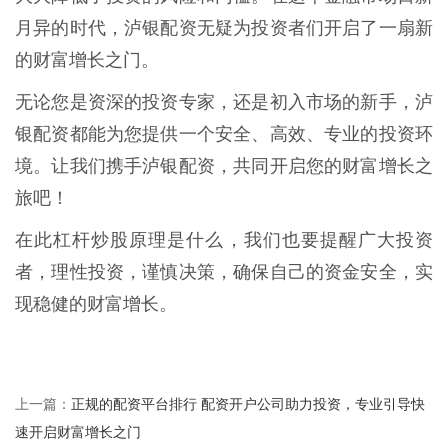
月异的时代，泸银配资无疑为投资者们开启了一扇新
的财富增长之门。
无论您是资深的投资专家，还是初入市场的新手，泸
银配资都能为您提供一个安全、高效、专业的投资环
境。让我们携手泸银配资，共同开启您的财富增长之
旅吧！
在此杠杆炒股原理是什么，我们也要提醒广大投资
者，理性投资，谨慎决策，确保自己的资金安全，实
现稳健的财富增长。
正规的配资平台排行 配资开户公司助力投资，专业引导快
上一篇：
速开启财富增长之门