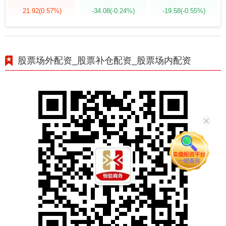
21.92
(0.57%)
-34.08
(-0.24%)
-19.58
(-0.55%)
股票场外配资_股票补仓配资_股票场内配资