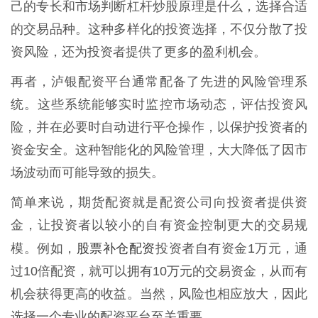
己的专长和市场判断杠杆炒股原理是什么，选择合适
的交易品种。这种多样化的投资选择，不仅分散了投
资风险，还为投资者提供了更多的盈利机会。
再者，泸银配资平台通常配备了先进的风险管理系
统。这些系统能够实时监控市场动态，评估投资风
险，并在必要时自动进行平仓操作，以保护投资者的
资金安全。这种智能化的风险管理，大大降低了因市
场波动而可能导致的损失。
简单来说，期货配资就是配资公司向投资者提供资
金，让投资者以较小的自有资金控制更大的交易规
股票补仓配资
模。例如，
投资者自有资金1万元，通
过10倍配资，就可以拥有10万元的交易资金，从而有
机会获得更高的收益。当然，风险也相应放大，因此
选择一个专业的配资平台至关重要。