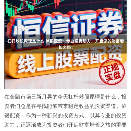
在金融市场日新月异的今天杠杆炒股原理是什么，投
资者们总是在寻找能够带来稳定收益的投资渠道。泸
银配资，作为一种新兴的投资方式，以其专业的投资
助力，正逐渐成为投资者们开启财富增长之旅的重要