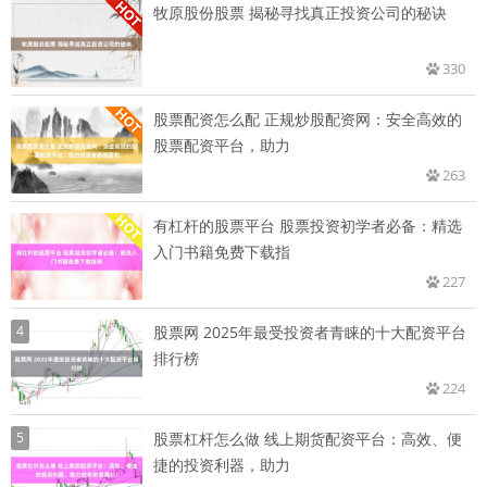
牧原股份股票 揭秘寻找真正投资公司的秘诀
330
股票配资怎么配 正规炒股配资网：安全高效的
股票配资平台，助力
263
有杠杆的股票平台 股票投资初学者必备：精选
入门书籍免费下载指
227
4
股票网 2025年最受投资者青睐的十大配资平台
排行榜
224
5
股票杠杆怎么做 线上期货配资平台：高效、便
捷的投资利器，助力