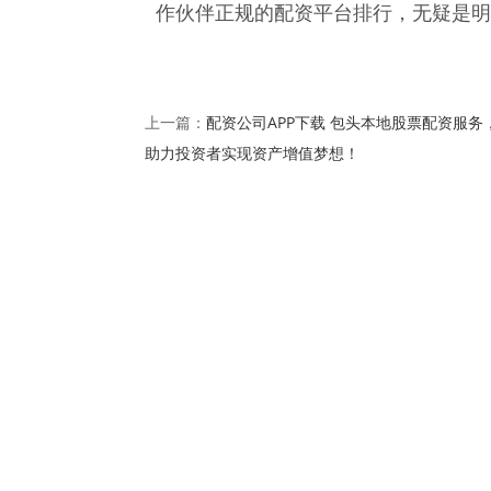
作伙伴正规的配资平台排行，无疑是明
配资公司APP下载 包头本地股票配资服务
上一篇：
助力投资者实现资产增值梦想！