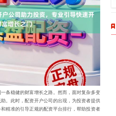
到一条稳健的财富增长之路。然而，面对复杂多变
无助。此时，配资开户公司的出现，为投资者提供
务和精准的引导正规的配资平台排行，帮助投资者