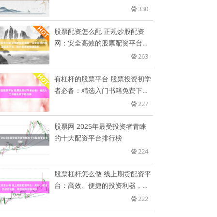
330
股票配资怎么配 正规炒股配资
网：安全高效的股票配资平台，
助力
263
有杠杆的股票平台 股票投资初学
者必备：精选入门书籍免费下载
指
227
股票网 2025年最受投资者青睐
的十大配资平台排行榜
224
股票杠杆怎么做 线上期货配资平
台：高效、便捷的投资利器，助
力
222