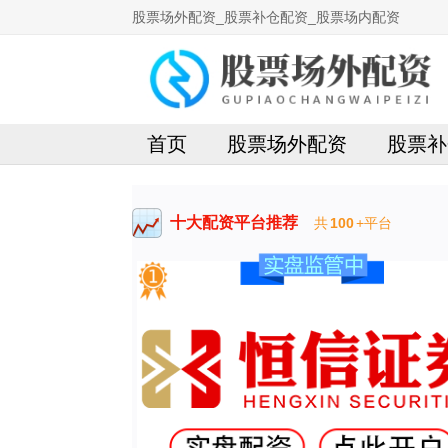
股票场外配资_股票补仓配资_股票场内配资
首页
股票场外配资
股票补
十大配资平台推荐
共
100
+平台