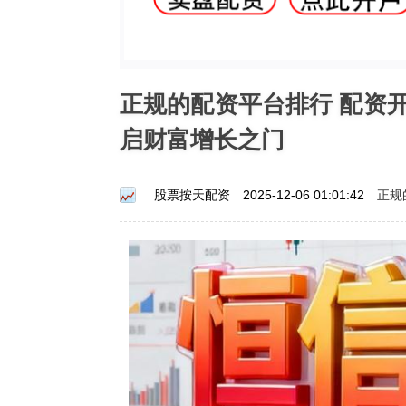
正规的配资平台排行 配资
启财富增长之门
正规
股票按天配资
2025-12-06 01:01:42