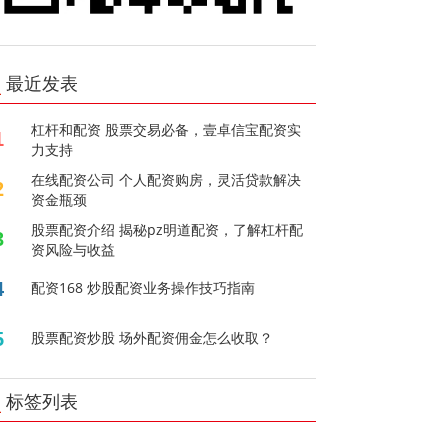
最近发表
杠杆和配资 股票交易必备，壹卓信宝配资实
1
力支持
在线配资公司 个人配资购房，灵活贷款解决
2
资金瓶颈
股票配资介绍 揭秘pz明道配资，了解杠杆配
3
资风险与收益
4
配资168 炒股配资业务操作技巧指南
5
股票配资炒股 场外配资佣金怎么收取？
标签列表