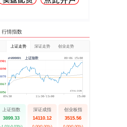
行情指数
上证走势
深证走势
创业走势
上证指数
深证成指
创业板指
3899.33
14110.12
3515.56
-1.02
(-0.03%)
0.00
(0.00%)
0.00
(0.00%)