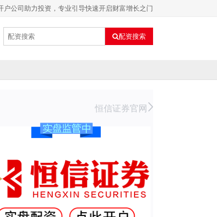
资开户公司助力投资，专业引导快速开启财富增长之门
配资搜索
恒信证券官网