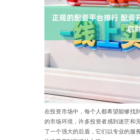
在投资市场中，每个人都希望能够找
的市场环境，许多投资者感到迷茫和
了一个强大的后盾，它们以专业的服