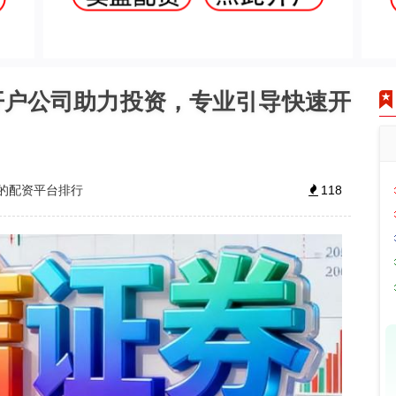
开户公司助力投资，专业引导快速开
的配资平台排行
118