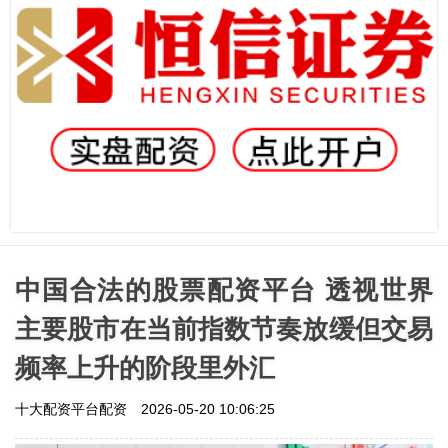
中国合法的股票配资平台 透视世界
主要股市在当前指数节奏放缓但交易
频率上升的阶段里外汇
十大配资平台配资
2026-05-20 10:06:25