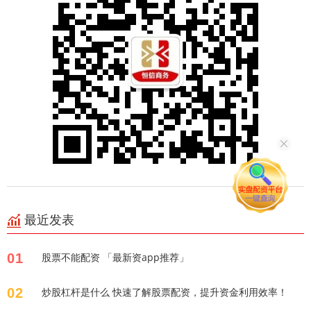
最近发表
01
股票不能配资 「最新资app推荐」
02
炒股杠杆是什么 快速了解股票配资，提升资金利用效率！