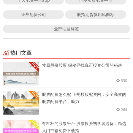
十大配资平台app
正规实盘配资平台
证券配资公司
股指期货就用风向标
全部话题标签
热门文章
牧原股份股票 揭秘寻找真正投资公司的秘诀
330
股票配资怎么配 正规炒股配资网：安全高效的
股票配资平台，助力
264
有杠杆的股票平台 股票投资初学者必备：精选
入门书籍免费下载指