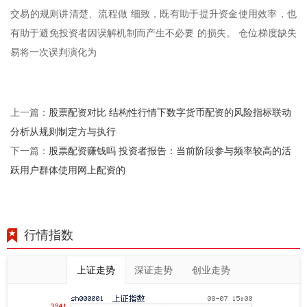
交易的规则讲清楚、流程做 细致，既有助于提升资金使用效率，也
有助于避免投资者因误解机制而产生不必要 的损失。 仓位梯度缺失
易将一次误判演化为
股票配资对比 结构性行情下数字货币配资的风险指标联动
上一篇：
分析从规则制定方与执行
股票配资赚钱吗 投资者报告：当前阶段参与频率较高的活
下一篇：
跃用户群体使用网上配资的
行情指数
上证走势
深证走势
创业走势