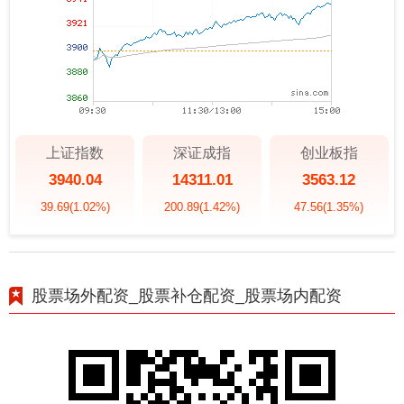
上证指数
深证成指
创业板指
3940.04
14311.01
3563.12
39.69
(1.02%)
200.89
(1.42%)
47.56
(1.35%)
股票场外配资_股票补仓配资_股票场内配资