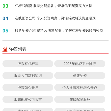
03
杠杆和配资 股票交易必备，壹卓信宝配资实力支持
04
在线配资公司 个人配资购房，灵活贷款解决资金瓶颈
05
股票配资介绍 揭秘pz明道配资，了解杠杆配资风险与收益
标签列表
股票有杠杆吗
2025年配资平台排行
股票入门基础知识
鼎盛配资
股市怎么开户
个人股票杠杆怎么开通
股票配资公司官方
在线配资服务