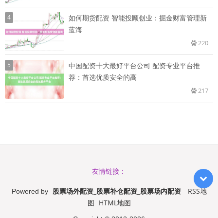
4
如何期货配资 智能投顾创业：掘金财富管理新
蓝海
220
5
中国配资十大最好平台公司 配资专业平台推
荐：首选优质安全的高
217
友情链接：
股票场外配资_股票补仓配资_股票场内配资
RSS地
Powered by
图
HTML地图